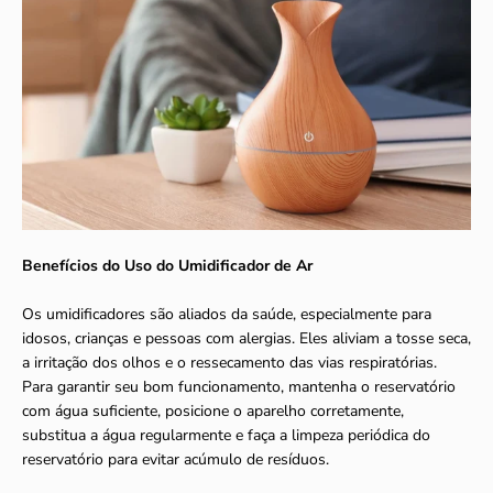
Benefícios do Uso do Umidificador de Ar
Os umidificadores são aliados da saúde, especialmente para
idosos, crianças e pessoas com alergias. Eles aliviam a tosse seca,
a irritação dos olhos e o ressecamento das vias respiratórias.
Para garantir seu bom funcionamento, mantenha o reservatório
com água suficiente, posicione o aparelho corretamente,
substitua a água regularmente e faça a limpeza periódica do
reservatório para evitar acúmulo de resíduos.