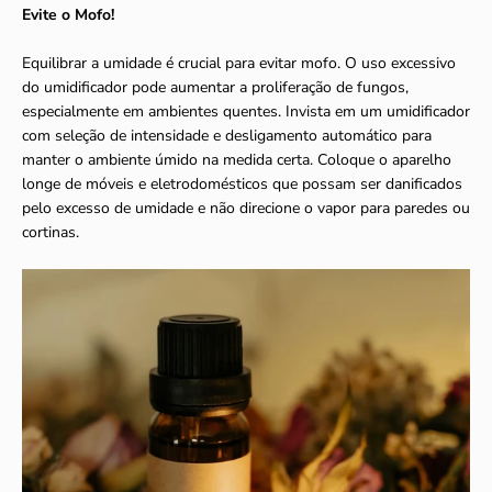
Evite o Mofo!
Equilibrar a umidade é crucial para evitar mofo. O uso excessivo
do umidificador pode aumentar a proliferação de fungos,
especialmente em ambientes quentes. Invista em um umidificador
com seleção de intensidade e desligamento automático para
manter o ambiente úmido na medida certa. Coloque o aparelho
longe de móveis e eletrodomésticos que possam ser danificados
pelo excesso de umidade e não direcione o vapor para paredes ou
cortinas.