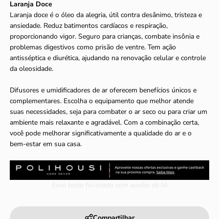
Laranja Doce
Laranja doce é o óleo da alegria, útil contra desânimo, tristeza e
ansiedade. Reduz batimentos cardíacos e respiração,
proporcionando vigor. Seguro para crianças, combate insônia e
problemas digestivos como prisão de ventre. Tem ação
antisséptica e diurética, ajudando na renovação celular e controle
da oleosidade.
Difusores e umidificadores de ar oferecem benefícios únicos e
complementares. Escolha o equipamento que melhor atende
suas necessidades, seja para combater o ar seco ou para criar um
ambiente mais relaxante e agradável. Com a combinação certa,
você pode melhorar significativamente a qualidade do ar e o
bem-estar em sua casa.
Esse texto foi criado com auxílio de IA
Compartilhar