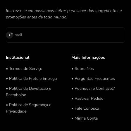
Inscreva-se em nossa newsletter para saber dos lançamentos e
promoções antes de todo mundo!
Assinar
E-mail
Institucional
Mais Informações
• Termos de Serviço
• Sobre Nós
• Política de Frete e Entrega
• Perguntas Frequentes
• Política de Devolução e
• Polihousi é Confiável?
Reembolso
• Rastrear Pedido
• Política de Segurança e
• Fale Conosco
Privacidade
• Minha Conta