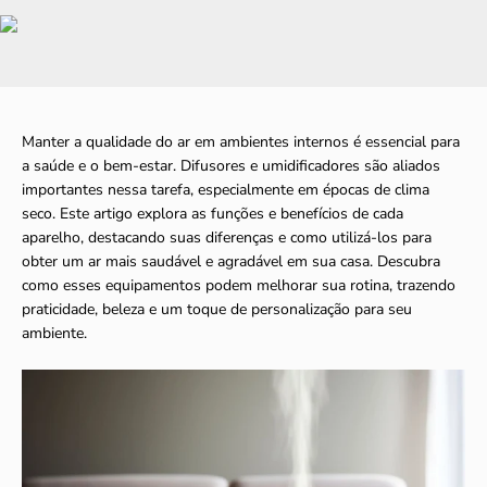
Manter a qualidade do ar em ambientes internos é essencial para
a saúde e o bem-estar. Difusores e umidificadores são aliados
importantes nessa tarefa, especialmente em épocas de clima
seco. Este artigo explora as funções e benefícios de cada
aparelho, destacando suas diferenças e como utilizá-los para
obter um ar mais saudável e agradável em sua casa. Descubra
como esses equipamentos podem melhorar sua rotina, trazendo
praticidade, beleza e um toque de personalização para seu
ambiente.