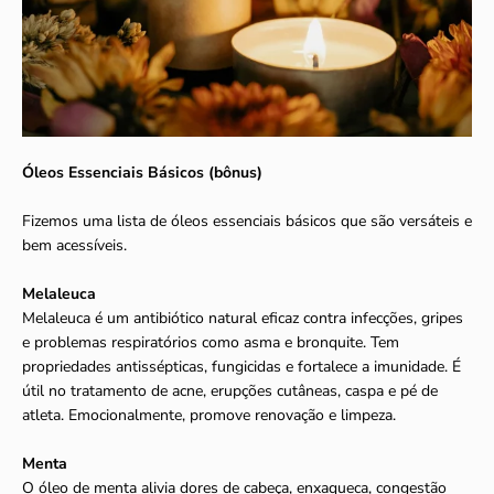
Óleos Essenciais Básicos (bônus)
Fizemos uma lista de óleos essenciais básicos que são versáteis e
bem acessíveis.
Melaleuca
Melaleuca é um antibiótico natural eficaz contra infecções, gripes
e problemas respiratórios como asma e bronquite. Tem
propriedades antissépticas, fungicidas e fortalece a imunidade. É
útil no tratamento de acne, erupções cutâneas, caspa e pé de
atleta. Emocionalmente, promove renovação e limpeza.
Menta
O óleo de menta alivia dores de cabeça, enxaqueca, congestão