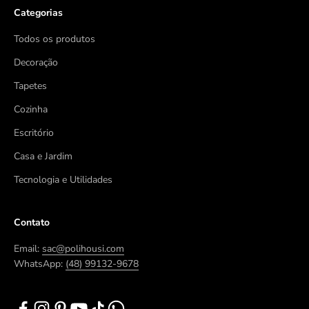
Categorias
Todos os produtos
Decoração
Tapetes
Cozinha
Escritório
Casa e Jardim
Tecnologia e Utilidades
Contato
Email:
sac@polihousi.com
WhatsApp:
(48) 99132-9678