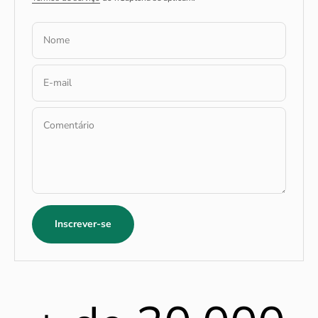
Nome
E-mail
Comentário
Inscrever-se