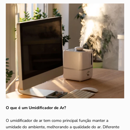
O que é um Umidificador de Ar?
O umidificador de ar tem como principal função manter a
umidade do ambiente, melhorando a qualidade do ar. Diferente