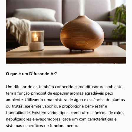
O que é um Difusor de Ar?
Um difusor de ar, também conhecido como difusor de ambiente,
tem a função principal de espalhar aromas agradáveis pelo
ambiente. Utilizando uma mistura de água e essências de plantas
ou frutas, ele emite vapor que proporciona bem-estar e
tranquilidade. Existem vários tipos, como ultrassônicos, de calor,
nebulizadores e evaporadores, cada um com características e
sistemas específicos de funcionamento.