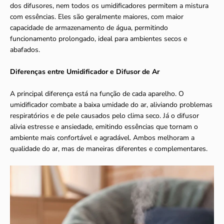
dos difusores, nem todos os umidificadores permitem a mistura
com essências. Eles são geralmente maiores, com maior
capacidade de armazenamento de água, permitindo
funcionamento prolongado, ideal para ambientes secos e
abafados.
Diferenças entre Umidificador e Difusor de Ar
A principal diferença está na função de cada aparelho. O
umidificador combate a baixa umidade do ar, aliviando problemas
respiratórios e de pele causados pelo clima seco. Já o difusor
alivia estresse e ansiedade, emitindo essências que tornam o
ambiente mais confortável e agradável. Ambos melhoram a
qualidade do ar, mas de maneiras diferentes e complementares.