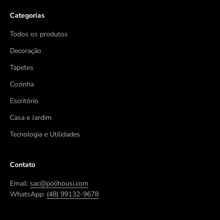
Categorias
Todos os produtos
Decoração
Tapetes
Cozinha
Escritório
Casa e Jardim
Tecnologia e Utilidades
Contato
Email:
sac@polihousi.com
WhatsApp:
(48) 99132-9678