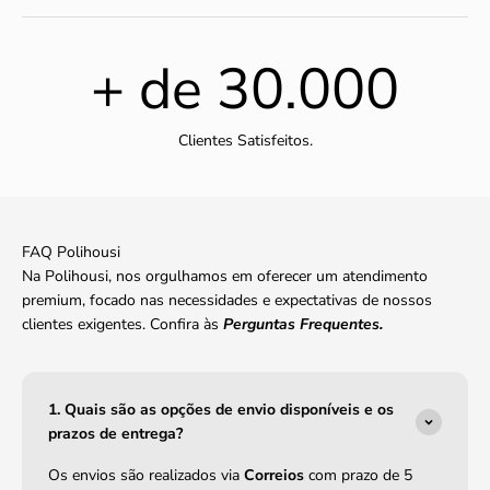
+ de
30.000
Clientes Satisfeitos.
FAQ Polihousi
Na Polihousi, nos orgulhamos em oferecer um atendimento
premium, focado nas necessidades e expectativas de nossos
clientes exigentes. Confira às
Perguntas Frequentes.
1. Quais são as opções de envio disponíveis e os
prazos de entrega?
Os envios são realizados via
Correios
com prazo de 5