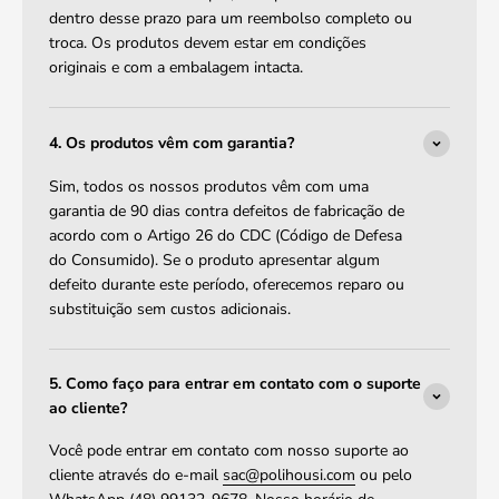
dentro desse prazo para um reembolso completo ou
troca. Os produtos devem estar em condições
originais e com a embalagem intacta.
4. Os produtos vêm com garantia?
Sim, todos os nossos produtos vêm com uma
garantia de 90 dias contra defeitos de fabricação de
acordo com o Artigo 26 do CDC (Código de Defesa
do Consumido). Se o produto apresentar algum
defeito durante este período, oferecemos reparo ou
substituição sem custos adicionais.
5. Como faço para entrar em contato com o suporte
ao cliente?
Você pode entrar em contato com nosso suporte ao
cliente através do e-mail
sac@polihousi.com
ou pelo