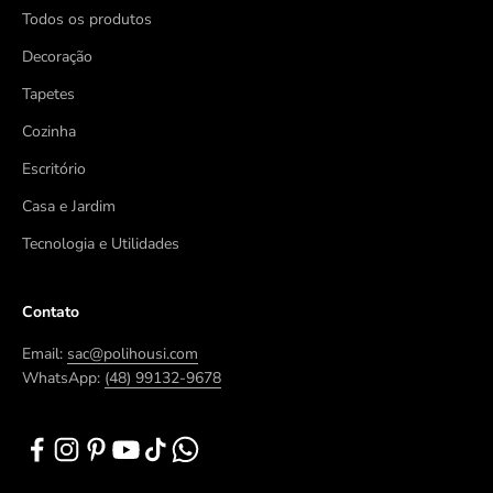
Todos os produtos
Decoração
Tapetes
Cozinha
Escritório
Casa e Jardim
Tecnologia e Utilidades
Contato
Email:
sac@polihousi.com
WhatsApp:
(48) 99132-9678