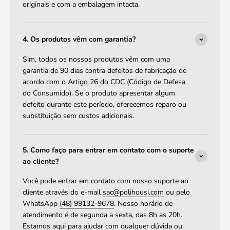
originais e com a embalagem intacta.
4. Os produtos vêm com garantia?
Sim, todos os nossos produtos vêm com uma
garantia de 90 dias contra defeitos de fabricação de
acordo com o Artigo 26 do CDC (Código de Defesa
do Consumido). Se o produto apresentar algum
defeito durante este período, oferecemos reparo ou
substituição sem custos adicionais.
5. Como faço para entrar em contato com o suporte
ao cliente?
Você pode entrar em contato com nosso suporte ao
cliente através do e-mail
sac@polihousi.com
ou pelo
WhatsApp
(48) 99132-9678
. Nosso horário de
atendimento é de segunda a sexta, das 8h as 20h.
Estamos aqui para ajudar com qualquer dúvida ou