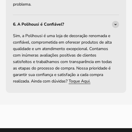
problema.
6. A Polihousi é Confiável?
Sim, a Polihousi é uma loja de decoração renomada e
confiável, comprometida em oferecer produtos de alta
qualidade e um atendimento excepcional. Contamos
com inúmeras avaliações positivas de clientes
satisfeitos e trabalhamos com transparência em todas
as etapas do processo de compra. Nossa prioridade é
garantir sua confiança e satisfação a cada compra
realizada. Ainda com dúvidas?
Toque Aqui.