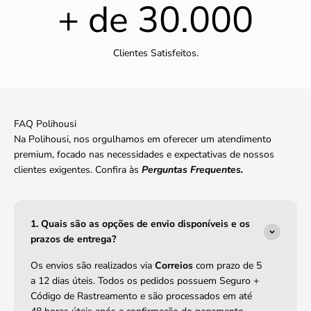
+ de
30.000
Clientes Satisfeitos.
FAQ Polihousi
Na Polihousi, nos orgulhamos em oferecer um atendimento
premium, focado nas necessidades e expectativas de nossos
clientes exigentes. Confira às
Perguntas Frequentes.
1. Quais são as opções de envio disponíveis e os
prazos de entrega?
Os envios são realizados via
Correios
com prazo de 5
a 12 dias úteis. Todos os pedidos possuem Seguro +
Código de Rastreamento e são processados em até