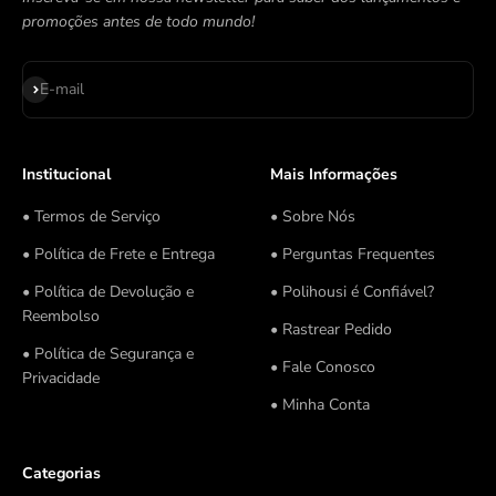
promoções antes de todo mundo!
Assinar
E-mail
Institucional
Mais Informações
• Termos de Serviço
• Sobre Nós
• Política de Frete e Entrega
• Perguntas Frequentes
• Política de Devolução e
• Polihousi é Confiável?
Reembolso
• Rastrear Pedido
• Política de Segurança e
• Fale Conosco
Privacidade
• Minha Conta
Categorias