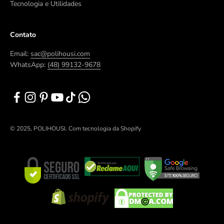
Tecnologia e Utilidades
Contato
Email:
sac@polihousi.com
WhatsApp:
(48) 99132-9678
© 2025, POLIHOUSI.
Com tecnologia da Shopify