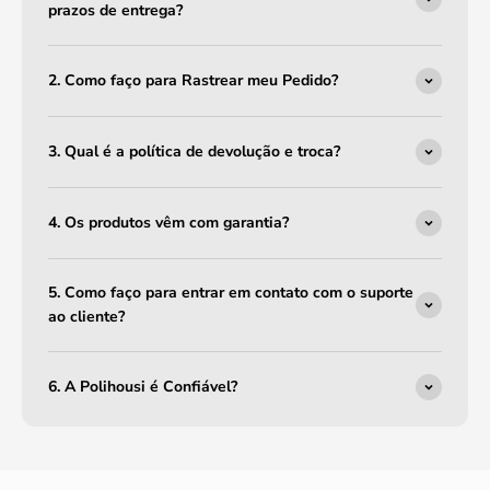
prazos de entrega?
2. Como faço para Rastrear meu Pedido?
3. Qual é a política de devolução e troca?
4. Os produtos vêm com garantia?
5. Como faço para entrar em contato com o suporte
ao cliente?
6. A Polihousi é Confiável?