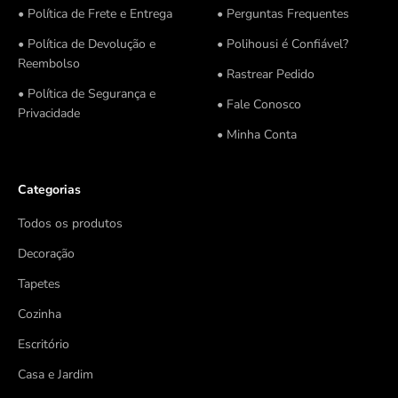
• Política de Frete e Entrega
• Perguntas Frequentes
• Política de Devolução e
• Polihousi é Confiável?
Reembolso
• Rastrear Pedido
• Política de Segurança e
• Fale Conosco
Privacidade
• Minha Conta
Categorias
Todos os produtos
Decoração
Tapetes
Cozinha
Escritório
Casa e Jardim