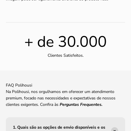
+ de
30.000
Clientes Satisfeitos.
FAQ Polihousi
Na Polihousi, nos orgulhamos em oferecer um atendimento
premium, focado nas necessidades e expectativas de nossos
clientes exigentes. Confira às
Perguntas Frequentes.
1. Quais são as opções de envio disponíveis e os